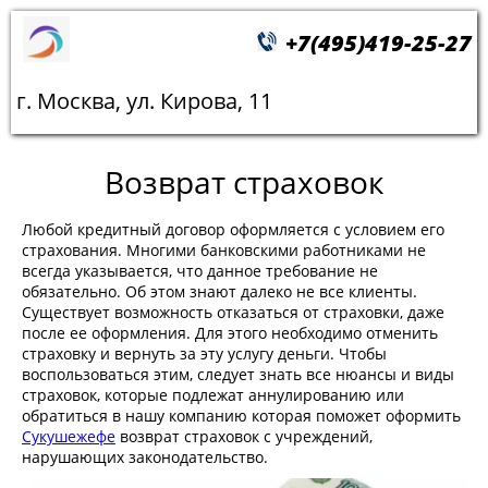
+7(495)419-25-27
г. Москва, ул. Кирова, 11
Возврат страховок
Любой кредитный договор оформляется с условием его
страхования. Многими банковскими работниками не
всегда указывается, что данное требование не
обязательно. Об этом знают далеко не все клиенты.
Существует возможность отказаться от страховки, даже
после ее оформления. Для этого необходимо отменить
страховку и вернуть за эту услугу деньги. Чтобы
воспользоваться этим, следует знать все нюансы и виды
страховок, которые подлежат аннулированию или
обратиться в нашу компанию которая поможет оформить
Сукушежефе
возврат страховок с учреждений,
нарушающих законодательство.