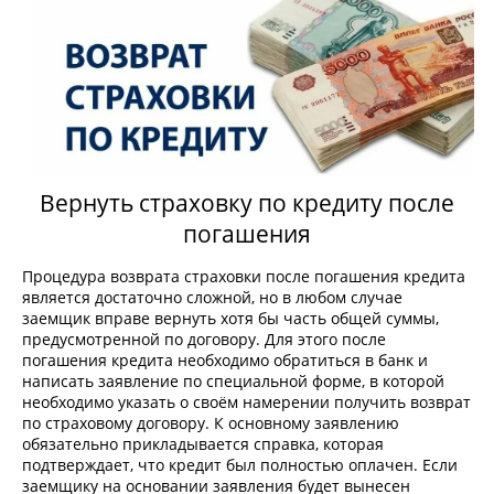
Вернуть страховку по кредиту после
погашения
Процедура возврата страховки после погашения кредита
является достаточно сложной, но в любом случае
заемщик вправе вернуть хотя бы часть общей суммы,
предусмотренной по договору. Для этого после
погашения кредита необходимо обратиться в банк и
написать заявление по специальной форме, в которой
необходимо указать о своём намерении получить возврат
по страховому договору. К основному заявлению
обязательно прикладывается справка, которая
подтверждает, что кредит был полностью оплачен. Если
заемщику на основании заявления будет вынесен