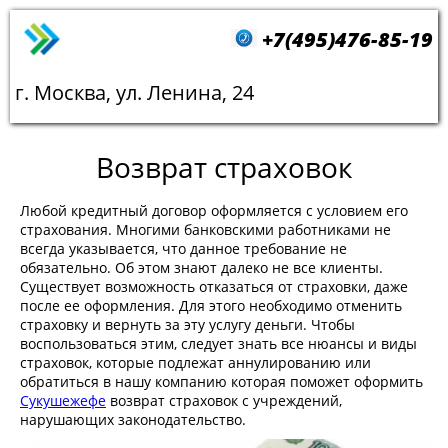
+7(495)476-85-19
г. Москва, ул. Ленина, 24
Возврат страховок
Любой кредитный договор оформляется с условием его
страхования. Многими банковскими работниками не
всегда указывается, что данное требование не
обязательно. Об этом знают далеко не все клиенты.
Существует возможность отказаться от страховки, даже
после ее оформления. Для этого необходимо отменить
страховку и вернуть за эту услугу деньги. Чтобы
воспользоваться этим, следует знать все нюансы и виды
страховок, которые подлежат аннулированию или
обратиться в нашу компанию которая поможет оформить
Сукушежефе
возврат страховок с учреждений,
нарушающих законодательство.