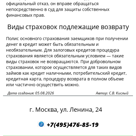
официальный отказ, он вправе обращаться
непосредственно в суд для защиты собственных
финансовых прав.
Виды страховок подлежащие возврату
Полис основного страхования заемщиков при получении
денег в кредит может быть обязательным и
необязательным. Для залоговых кредитов процедура
страхования является обязательным условием — такие
виды страховок не возвращаются. При добровольном
страховании, которое осуществляется для таких видов
займов как кредит наличными, потребительский кредит,
кредитная карта, процедуру возврата в полном объеме
или частично осуществить можно.
Дата создания: 05.08.2026
Автор: С.В. Кислый
г. Москва, ул. Ленина, 24
+7(495)476-85-19