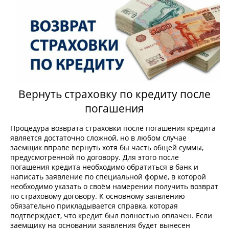
Вернуть страховку по кредиту после
погашения
Процедура возврата страховки после погашения кредита
является достаточно сложной, но в любом случае
заемщик вправе вернуть хотя бы часть общей суммы,
предусмотренной по договору. Для этого после
погашения кредита необходимо обратиться в банк и
написать заявление по специальной форме, в которой
необходимо указать о своём намерении получить возврат
по страховому договору. К основному заявлению
обязательно прикладывается справка, которая
подтверждает, что кредит был полностью оплачен. Если
заемщику на основании заявления будет вынесен